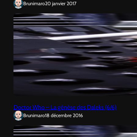
Brunimaro
20 janvier 2017
Doctor Who – La génèse des Daleks (6/6)
Brunimaro
18 décembre 2016