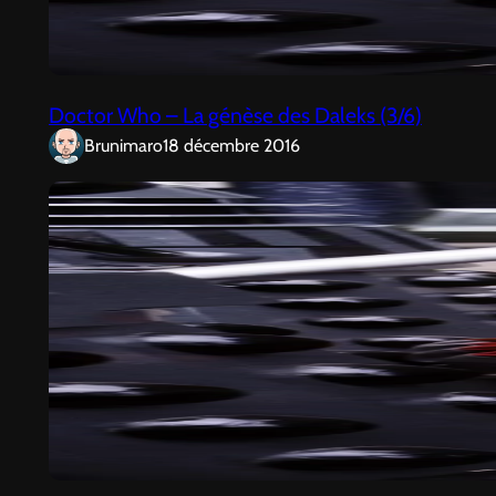
Doctor Who – La génèse des Daleks (3/6)
Brunimaro
18 décembre 2016