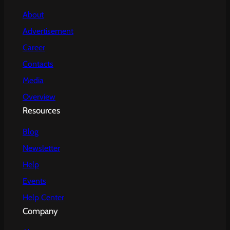
About
Advertisement
Career
Contacts
Media
Overview
Resources
Blog
Newsletter
Help
Events
Help Center
Company