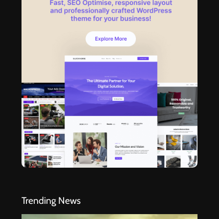
Trending News