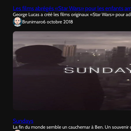
Les films abrégés «Star Wars» pour les enfants ar
George Lucas a créé les films originaux «Star Wars» pour ado
Brunimaro
6 octobre 2018
Sundays
La fin du monde semble un cauchemar à Ben. Un souvenir d’une