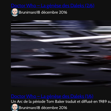
Doctor Who – La génèse des Daleks (2/6)
Brunimaro
18 décembre 2016
Doctor Who – La génèse des Daleks (1/6)
Un Arc de la période Tom Baker traduit et diffusé en 1989 s
Brunimaro
18 décembre 2016