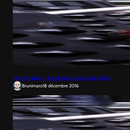
Doctor Who – La génèse des Daleks (5/6)
Brunimaro
18 décembre 2016