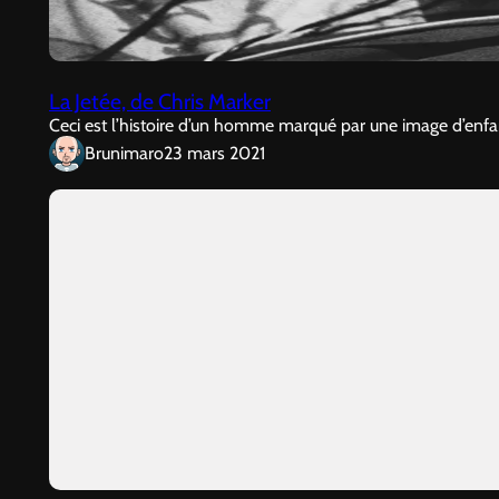
La Jetée, de Chris Marker
Ceci est l’histoire d’un homme marqué par une image d’enfanc
Brunimaro
23 mars 2021