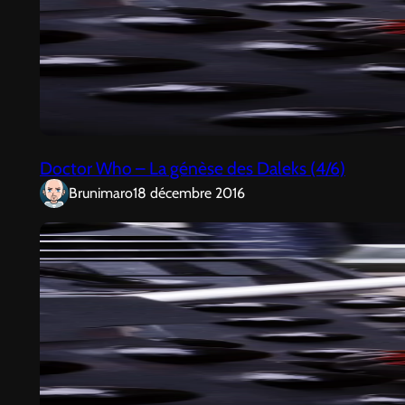
Doctor Who – La génèse des Daleks (4/6)
Brunimaro
18 décembre 2016