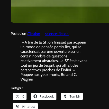
Citation
science-fiction
Posted on :
» A lire de la SF, on finissait par acquérir
un mode de pensée particulier, qui se
caractérisait par une ouverture sur un
certain nombre de questions
relativement abstraites. La SF était avant
tout un jeu de l’esprit, qui offrait des
perspectives proches de l’infini. »
Poupée aux yeux morts, Roland C.
Wagner
Partager :
X
Facebook
Tumblr
Pinterest