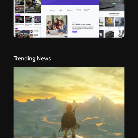
Trending News