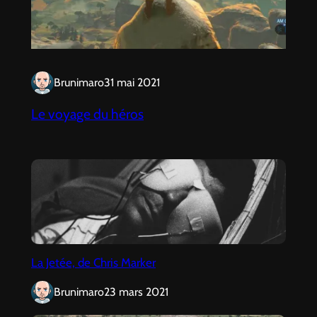
Brunimaro
31 mai 2021
Le voyage du héros
La Jetée, de Chris Marker
Brunimaro
23 mars 2021