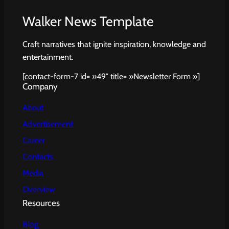
Walker News Template
Craft narratives that ignite inspiration, knowledge and
entertainment.
[contact-form-7 id= »49″ title= »Newsletter Form »]
Company
About
Advertisement
Career
Contacts
Media
Overview
Resources
Blog