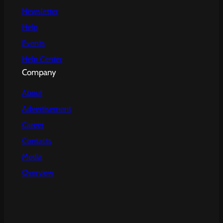
Newsletter
Help
Events
Help Center
Company
About
Advertisement
Career
Contacts
Media
Overview