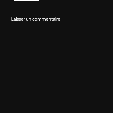
Laisser un commentaire