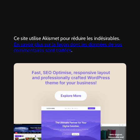
Ce site utilise Akismet pour réduire les indésirables.
En savoir plus sur la façon dont les données de vos
commentaires sont traitées
.